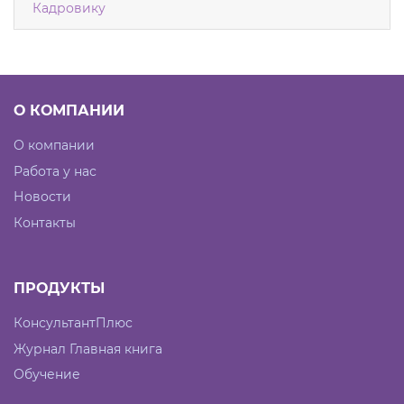
Кадровику
О КОМПАНИИ
О компании
Работа у нас
Новости
Контакты
ПРОДУКТЫ
КонсультантПлюс
Журнал Главная книга
Обучение