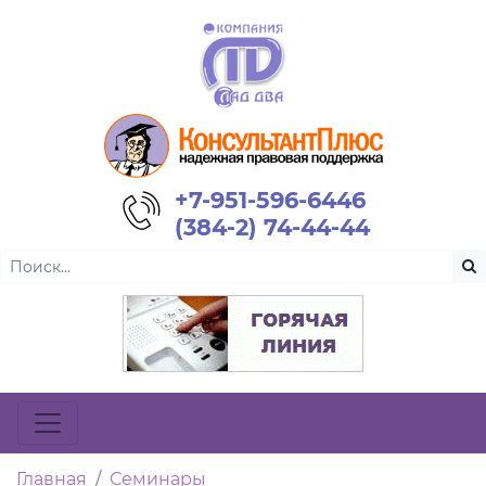
+7-951-596-6446
(384-2) 74-44-44
Главная
Семинары