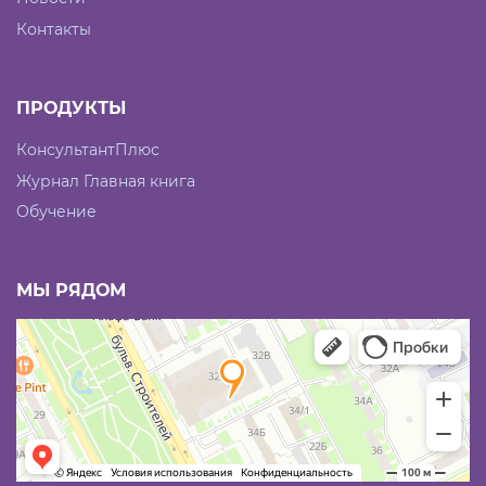
Контакты
ПРОДУКТЫ
КонсультантПлюс
Журнал Главная книга
Обучение
МЫ РЯДОМ