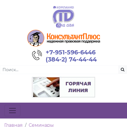
+7-951-596-6446
(384-2) 74-44-44
Главная
Семинары