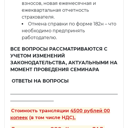
взносов, новая ежемесячная и
ежеквартальная отчетность
страхователя.
Отмена справки по форме 182н – что
необходимо предпринять
работодателю.
ВСЕ ВОПРОСЫ РАССМАТРИВАЮТСЯ С
УЧЕТОМ ИЗМЕНЕНИЙ
ЗАКОНОДАТЕЛЬСТВА, АКТУАЛЬНЫМИ НА
МОМЕНТ ПРОВЕДЕНИЯ СЕМИНАРА
ОТВЕТЫ НА ВОПРОСЫ
_______________________________________________
___________________
Стоимость трансляции
4500 рублей 00
копеек
(в том числе НДС),