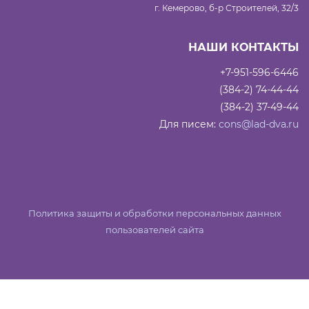
г. Кемерово, б-р Строителей, 32/3
НАШИ КОНТАКТЫ
+7-951-596-6446
(384-2) 74-44-44
(384-2) 37-49-44
Для писем:
cons@lad-dva.ru
Политика защиты и обработки персональных данных
пользователей сайта