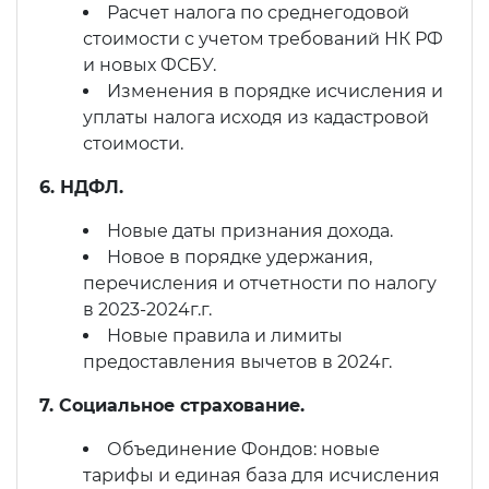
Расчет налога по среднегодовой
стоимости с учетом требований НК РФ
и новых ФСБУ.
Изменения в порядке исчисления и
уплаты налога исходя из кадастровой
стоимости.
6. НДФЛ.
Новые даты признания дохода.
Новое в порядке удержания,
перечисления и отчетности по налогу
в 2023-2024г.г.
Новые правила и лимиты
предоставления вычетов в 2024г.
7. Социальное страхование.
Объединение Фондов: новые
тарифы и единая база для исчисления