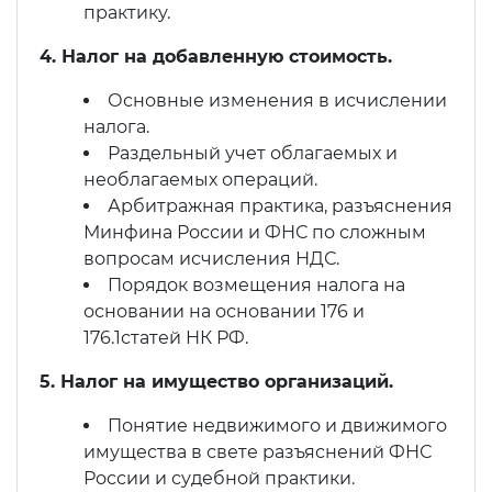
практику.
4. Налог на добавленную стоимость.
Основные изменения в исчислении
налога.
Раздельный учет облагаемых и
необлагаемых операций.
Арбитражная практика, разъяснения
Минфина России и ФНС по сложным
вопросам исчисления НДС.
Порядок возмещения налога на
основании на основании 176 и
176.1статей НК РФ.
5. Налог на имущество организаций.
Понятие недвижимого и движимого
имущества в свете разъяснений ФНС
России и судебной практики.