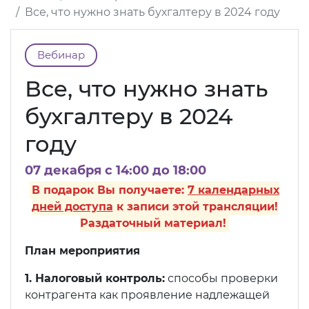
Все, что нужно знать бухгалтеру в 2024 году
Вебинар
Все, что нужно знать
бухгалтеру в 2024
году
07 декабря c 14:00 до 18:00
В подарок Вы получаете:
7 календарных
дней доступа
к записи этой трансляции!
Раздаточный материал!
План мероприятия
1. Налоговый контроль:
способы проверки
контрагента как проявление надлежащей