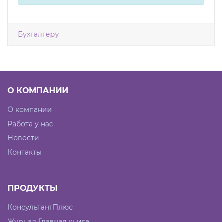
Бухгалтеру
О КОМПАНИИ
О компании
Работа у нас
Новости
Контакты
ПРОДУКТЫ
КонсультантПлюс
Журнал Главная книга