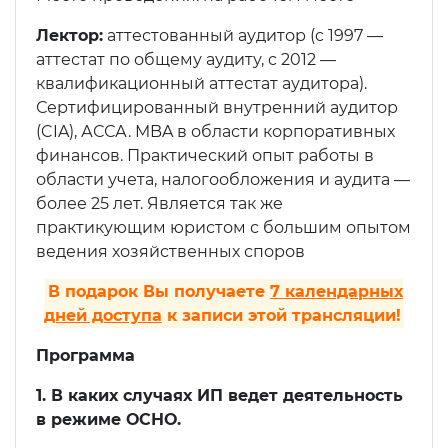
Лектор:
аттестованный аудитор (c 1997 —
аттестат по общему аудиту, c 2012 —
квалификационный аттестат аудитора).
Сертифицированный внутренний аудитор
(CIA), АССА. MBA в области корпоративных
финансов. Практический опыт работы в
области учета, налогообложения и аудита —
более 25 лет. Является так же
практикующим юристом с большим опытом
ведения хозяйственных споров
В подарок Вы получаете
7 календарных
дней доступа
к записи этой трансляции!
Программа
1. В каких случаях ИП ведет деятельность
в режиме ОСНО.