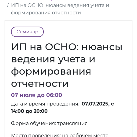
ИП на ОСНО: нюансы ведения учета и
формирования отчетности
Семинар
ИП на ОСНО: нюансы
ведения учета и
формирования
отчетности
07 июля до 06:00
Дата и время проведения:
07.07.2025, c
14:00 до 20:00
Форма обучения: трансляция
Место проведения: на рабочем месте