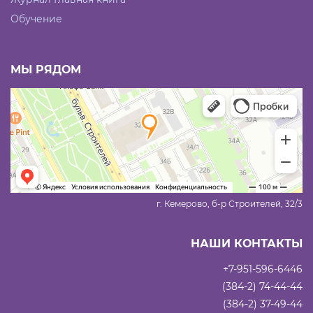
Обучение
МЫ РЯДОМ
г. Кемерово, б-р Строителей, 32/3
НАШИ КОНТАКТЫ
+7-951-596-6446
(384-2) 74-44-44
(384-2) 37-49-44