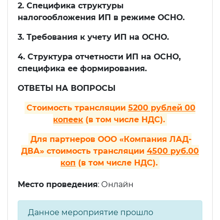
2. Специфика структуры
налогообложения ИП в режиме ОСНО.
3. Требования к учету ИП на ОСНО.
4. Структура отчетности ИП на ОСНО,
специфика ее формирования.
ОТВЕТЫ НА ВОПРОСЫ
Стоимость трансляции
5200 рублей 00
копеек
(в том числе НДС).
Для партнеров ООО «Компания ЛАД-
ДВА» стоимость трансляции
4500 руб.00
коп
(в том числе НДС).
Место проведения
: Онлайн
Данное мероприятие прошло