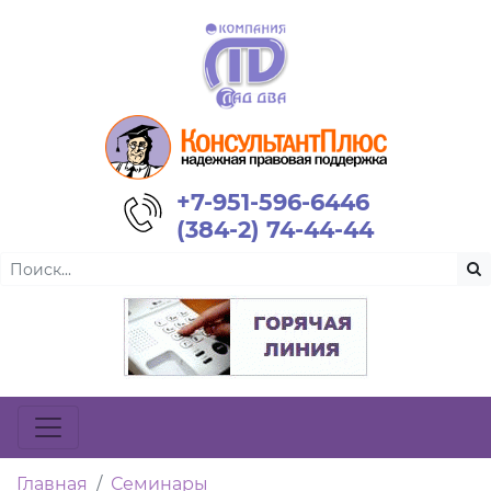
+7-951-596-6446
(384-2) 74-44-44
Главная
Семинары