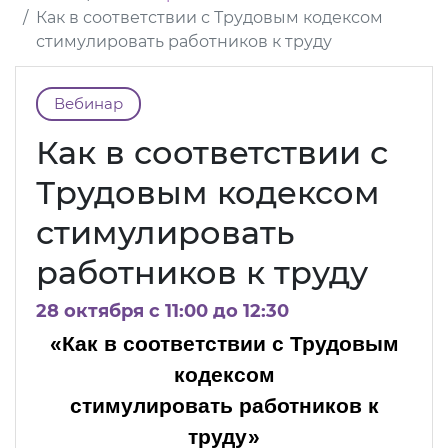
Как в соответствии с Трудовым кодексом
стимулировать работников к труду
Вебинар
Как в соответствии с
Трудовым кодексом
стимулировать
работников к труду
28 октября c 11:00 до 12:30
«Как в соответствии с Трудовым
кодексом
стимулировать работников к
труду»