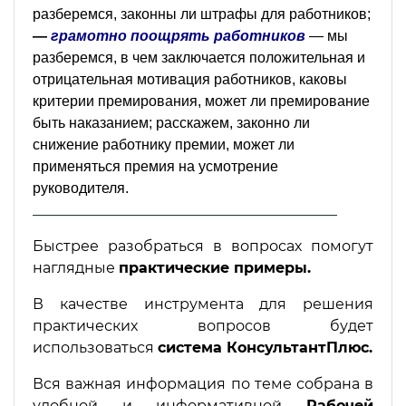
разберемся, законны ли штрафы для работников;
—
грамотно поощрять работников
— мы
разберемся, в чем заключается положительная и
отрицательная мотивация работников, каковы
критерии премирования, может ли премирование
быть наказанием; расскажем, законно ли
снижение работнику премии, может ли
применяться премия на усмотрение
руководителя.
__________________________________________
Быстрее разобраться в вопросах помогут
наглядные
практические примеры.
В качестве инструмента для решения
практических вопросов будет
использоваться
система КонсультантПлюс.
Вся важная информация по теме собрана в
удобной и информативной
Рабочей