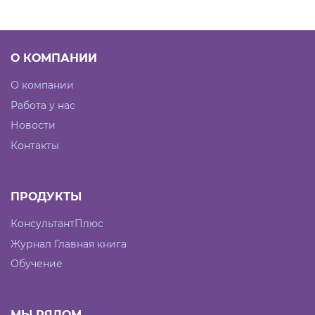
О КОМПАНИИ
О компании
Работа у нас
Новости
Контакты
ПРОДУКТЫ
КонсультантПлюс
Журнал Главная книга
Обучение
МЫ РЯДОМ