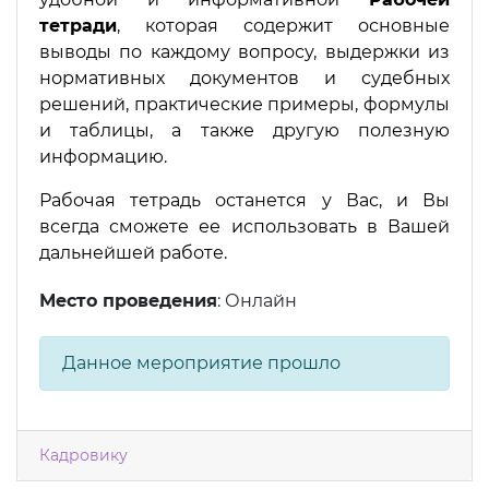
тетради
, которая содержит основные
выводы по каждому вопросу, выдержки из
нормативных документов и судебных
решений, практические примеры, формулы
и таблицы, а также другую полезную
информацию.
Рабочая тетрадь останется у Вас, и Вы
всегда сможете ее использовать в Вашей
дальнейшей работе.
Место проведения
: Онлайн
Данное мероприятие прошло
Кадровику