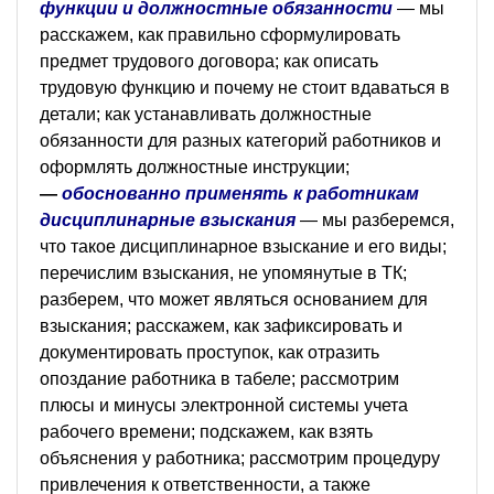
функции и должностные обязанности
— мы
расскажем, как правильно сформулировать
предмет трудового договора; как описать
трудовую функцию и почему не стоит вдаваться в
детали; как устанавливать должностные
обязанности для разных категорий работников и
оформлять должностные инструкции;
—
обоснованно применять к работникам
дисциплинарные взыскания
— мы разберемся,
что такое дисциплинарное взыскание и его виды;
перечислим взыскания, не упомянутые в ТК;
разберем, что может являться основанием для
взыскания; расскажем, как зафиксировать и
документировать проступок, как отразить
опоздание работника в табеле; рассмотрим
плюсы и минусы электронной системы учета
рабочего времени; подскажем, как взять
объяснения у работника; рассмотрим процедуру
привлечения к ответственности, а также