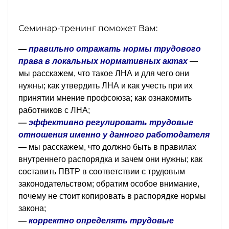
Семинар-тренинг поможет Вам:
—
правильно отражать нормы трудового
права в локальных нормативных актах
—
мы расскажем, что такое ЛНА и для чего они
нужны; как утвердить ЛНА и как учесть при их
принятии мнение профсоюза; как ознакомить
работников с ЛНА;
—
эффективно регулировать трудовые
отношения именно у данного работодателя
— мы расскажем, что должно быть в правилах
внутреннего распорядка и зачем они нужны; как
составить ПВТР в соответствии с трудовым
законодательством; обратим особое внимание,
почему не стоит копировать в распорядке нормы
закона;
—
корректно определять трудовые