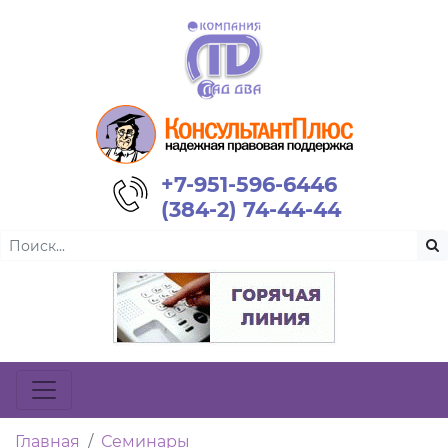
+7-951-596-6446
(384-2) 74-44-44
Главная
Семинары