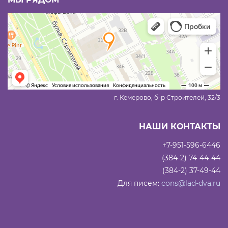
г. Кемерово, б-р Строителей, 32/3
НАШИ КОНТАКТЫ
+7-951-596-6446
(384-2) 74-44-44
(384-2) 37-49-44
Для писем:
cons@lad-dva.ru