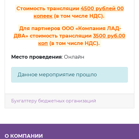
Стоимость трансляции
4500 рублей 00
копеек
(в том числе НДС).
Для партнеров ООО «Компания ЛАД-
ДВА» стоимость трансляции
3500 руб.00
коп
(в том числе НДС).
Место проведения
: Онлайн
Данное мероприятие прошло
Бухгалтеру бюджетных организаций
О КОМПАНИИ