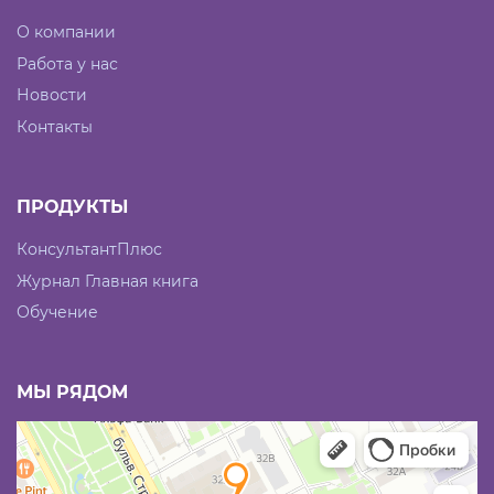
О компании
Работа у нас
Новости
Контакты
ПРОДУКТЫ
КонсультантПлюс
Журнал Главная книга
Обучение
МЫ РЯДОМ