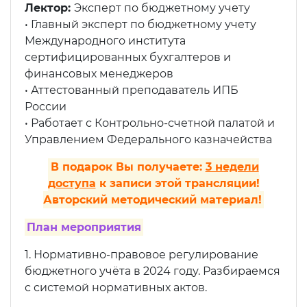
Лектор:
Эксперт по бюджетному учету
• Главный эксперт по бюджетному учету
Международного института
сертифицированных бухгалтеров и
финансовых менеджеров
• Аттестованный преподаватель ИПБ
России
• Работает с Контрольно-счетной палатой и
Управлением Федерального казначейства
В подарок Вы получаете:
3 недели
доступа
к записи этой трансляции!
Авторский методический материал!
План мероприятия
1. Нормативно-правовое регулирование
бюджетного учёта в 2024 году. Разбираемся
с системой нормативных актов.