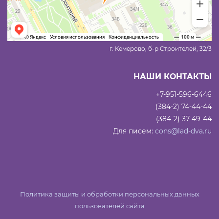
г. Кемерово, б-р Строителей, 32/3
НАШИ КОНТАКТЫ
+7-951-596-6446
(384-2) 74-44-44
(384-2) 37-49-44
Для писем:
cons@lad-dva.ru
Политика защиты и обработки персональных данных
пользователей сайта