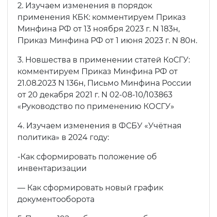
2. Изучаем изменения в порядок
применения КБК: комментируем Приказ
Минфина РФ от 13 ноября 2023 г. N 183н,
Приказ Минфина РФ от 1 июня 2023 г. N 80н.
3. Новшества в применении статей КоСГУ:
комментируем Приказ Минфина РФ от
21.08.2023 N 136н, Письмо Минфина России
от 20 декабря 2021 г. N 02-08-10/103863
«Руководство по применению КОСГУ»
4. Изучаем изменения в ФСБУ «Учётная
политика» в 2024 году:
-Как сформировать положение об
инвентаризации
— Как сформировать новый график
документооборота