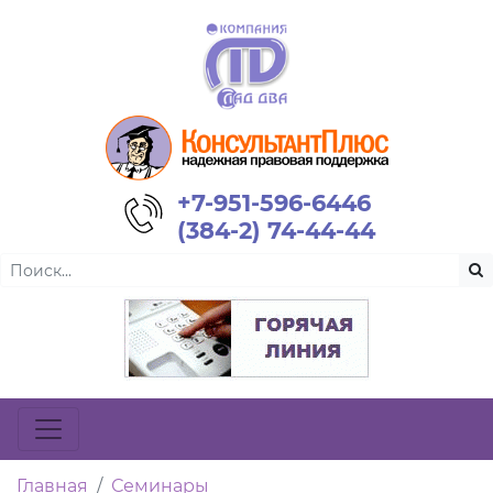
+7-951-596-6446
(384-2) 74-44-44
Главная
Семинары