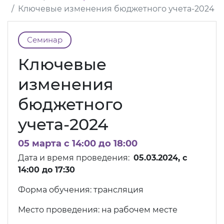
Ключевые изменения бюджетного учета-2024
Семинар
Ключевые
изменения
бюджетного
учета-2024
05 марта c 14:00 до 18:00
Дата и время проведения:
05
.03.2024, c
14:00 до 17:30
Форма обучения: трансляция
Место проведения: на рабочем месте