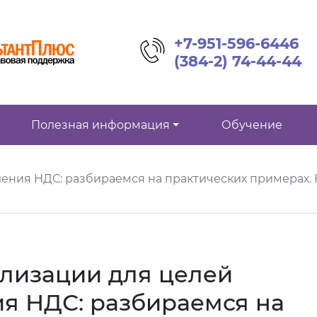
+7-951-596-6446
(384-2) 74-44-44
Полезная информация
Обучение
ения НДС: разбираемся на практических примерах. 
лизации для целей
я НДС: разбираемся на