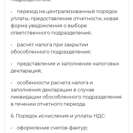
• переход на централизованный порядок
уплаты, предоставление отчетности, новая
форма уведомления о выборе
ответственного подразделения;
• расчет налога при закрытии
обособленного подразделения;
• представление и заполнение налоговых
деклараций;
• особенности расчета налога и
заполнения декларации в случае
ликвидации обособленного подразделения
в течении отчетного периода.
6. Порядок исчисления и уплаты НДС:
• оформление счетов-фактур;