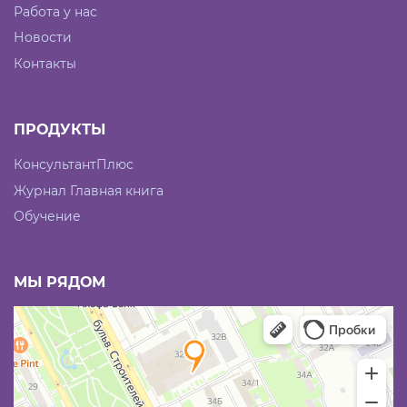
Работа у нас
Новости
Контакты
ПРОДУКТЫ
КонсультантПлюс
Журнал Главная книга
Обучение
МЫ РЯДОМ