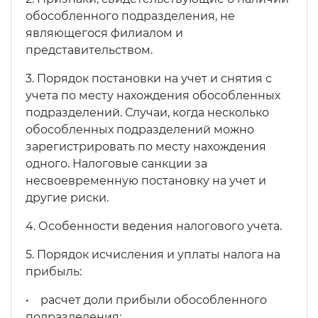
обособленного подразделения, не
являющегося филиалом и
представительством.
3. Порядок постановки на учет и снятия с
учета по месту нахождения обособленных
подразделений. Случаи, когда несколько
обособленных подразделений можно
зарегистрировать по месту нахождения
одного. Налоговые санкции за
несвоевременную постановку на учет и
другие риски.
4. Особенности ведения налогового учета.
5. Порядок исчисления и уплаты налога на
прибыль:
• расчет доли прибыли обособленного
подразделения;