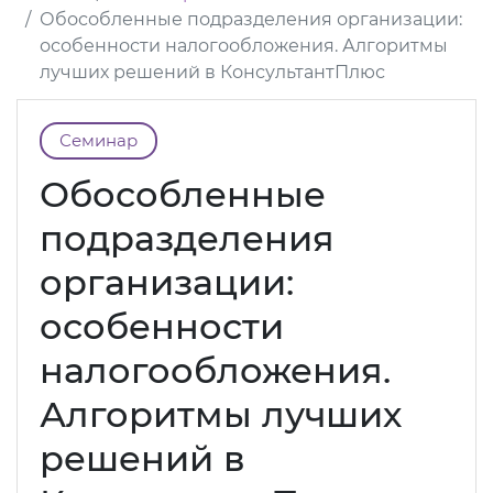
Обособленные подразделения организации:
особенности налогообложения. Алгоритмы
лучших решений в КонсультантПлюс
Семинар
Обособленные
подразделения
организации:
особенности
налогообложения.
Алгоритмы лучших
решений в