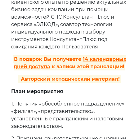
клиентского опыта по решению актуальных
бизнес-задач компании при помощи
возможностей СПС КонсультантПлюс и
сервиса «ЭЛКОД», соавтор технологии
индивидуального подхода к выбору
инструментов КонсультантПлюс под
ожидания каждого Пользователя
В подарок Вы получаете
14 календарных
дней доступа
к записи этой трансляции!
Авторский методический материал!
План мероприятия
1. Понятия «обособленное подразделение»,
«филиал», «представительство»,
установленные гражданским и налоговым
законодательством.
2. Признаки, свидетельствующие о наличии