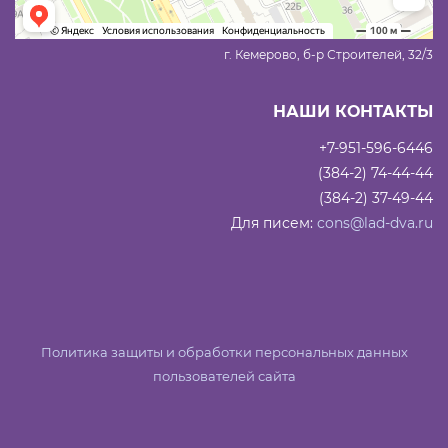
г. Кемерово, б-р Строителей, 32/3
НАШИ КОНТАКТЫ
+7-951-596-6446
(384-2) 74-44-44
(384-2) 37-49-44
Для писем:
cons@lad-dva.ru
Политика защиты и обработки персональных данных
пользователей сайта