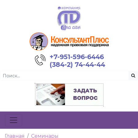
+7-951-596-6446
(384-2) 74-44-44
Главная
Семинары