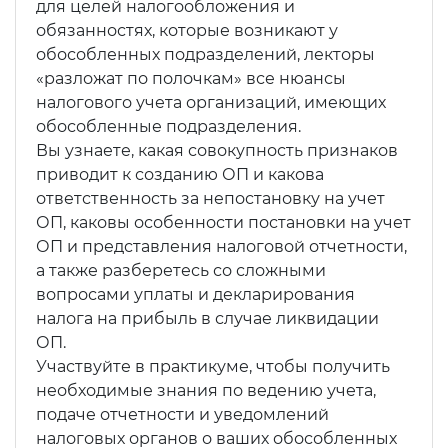
для целей налогообложения и
обязанностях, которые возникают у
обособленных подразделений, лекторы
«разложат по полочкам» все нюансы
налогового учета организаций, имеющих
обособленные подразделения.
Вы узнаете, какая совокупность признаков
приводит к созданию ОП и какова
ответственность за непостановку на учет
ОП, каковы особенности постановки на учет
ОП и представления налоговой отчетности,
а также разберетесь со сложными
вопросами уплаты и декларирования
налога на прибыль в случае ликвидации
ОП.
Участвуйте в практикуме, чтобы получить
необходимые знания по ведению учета,
подаче отчетности и уведомлений
налоговых органов о ваших обособленных