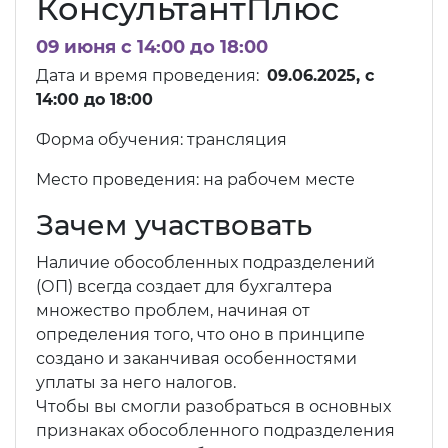
КонсультантПлюс
09 июня c 14:00 до 18:00
Дата и время проведения:
09.
06.2025, c
14:00 до 18:00
Форма обучения: трансляция
Место проведения: на рабочем месте
Зачем участвовать
Наличие обособленных подразделений
(ОП) всегда создает для бухгалтера
множество проблем, начиная от
определения того, что оно в принципе
создано и заканчивая особенностями
уплаты за него налогов.
Чтобы вы смогли разобраться в основных
признаках обособленного подразделения