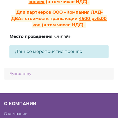
копеек
(в том числе НДС).
Для партнеров ООО «Компания ЛАД-
ДВА» стоимость трансляции
4500 руб.00
коп
(в том числе НДС).
Место проведения
: Онлайн
Данное мероприятие прошло
Бухгалтеру
О КОМПАНИИ
О компании