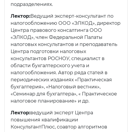
подразделениях.
Лектор:
Ведущий эксперт-консультант по
налогообложению ООО «ЭЛКОД», директор
Центра правового консалтинга ООО
«ЭЛКОД», член Федеральной Палаты
налоговых консультантов и преподаватель
Центра подготовки налоговых
консультантов РОСНОУ, специалист в
области бухгалтерского учета и
налогообложения. Автор ряда статей в
периодических изданиях «Практическая
бухгалтерия», «Налоговый вестник»,
«Семинар для бухгалтера», « Практическое
налоговое планирование» и др.
Лектор:
ведущий эксперт Центра
повышения квалификации
КонсультантПлюс, соавтор алгоритмов