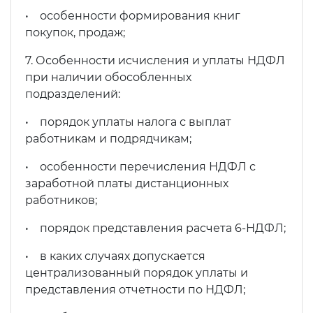
• особенности формирования книг
покупок, продаж;
7. Особенности исчисления и уплаты НДФЛ
при наличии обособленных
подразделений:
• порядок уплаты налога с выплат
работникам и подрядчикам;
• особенности перечисления НДФЛ с
заработной платы дистанционных
работников;
• порядок представления расчета 6-НДФЛ;
• в каких случаях допускается
централизованный порядок уплаты и
представления отчетности по НДФЛ;