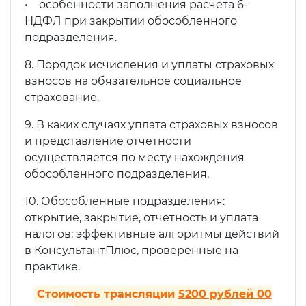
• особенности заполнения расчета 6-
НДФЛ при закрытии обособленного
подразделения.
8. Порядок исчисления и уплаты страховых
взносов на обязательное социальное
страхование.
9. В каких случаях уплата страховых взносов
и представление отчетности
осуществляется по месту нахождения
обособленного подразделения.
10. Обособленные подразделения:
открытие, закрытие, отчетность и уплата
налогов: эффективные алгоритмы действий
в КонсультантПлюс, проверенные на
практике.
Стоимость трансляции
5200 рублей 00