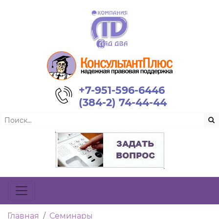
+7-951-596-6446
(384-2) 74-44-44
Главная
Семинары