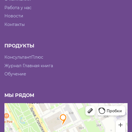
Работа у нас
Новости
Контакты
ПРОДУКТЫ
КонсультантПлюс
Журнал Главная книга
Обучение
МЫ РЯДОМ