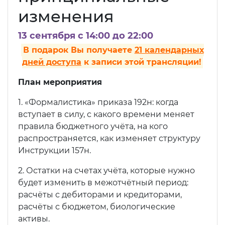
изменения
13 сентября c 14:00 до 22:00
В подарок Вы получаете
21 календарных
дней доступа
к записи этой трансляции!
План мероприятия
1. «Формалистика» приказа 192н: когда
вступает в силу, с какого времени меняет
правила бюджетного учёта, на кого
распространяется, как изменяет структуру
Инструкции 157н.
2. Остатки на счетах учёта, которые нужно
будет изменить в межотчётный период:
расчёты с дебиторами и кредиторами,
расчёты с бюджетом, биологические
активы.