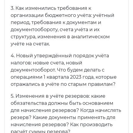
3. Как изменились требования к
организации бюджетного учёта: учётный
период, требования к документам и
документообороту, счета учёта и их
структура, изменения в аналитическом
учёте на счетах.
4. Новый утверждённый порядок учёта
налогов: новые счета, новый
документооборот. Что будем делать с
операциями 1 квартала 2023 года, которые
отражались в учёте по старым правилам?
5. Изменения в учёте резервов: какие
обязательства должны быть основанием
для начисления резервов? Когда начислять
резерв? Какие документы применять для
начисления резервов? Как производить
расчёт суммы резерва?