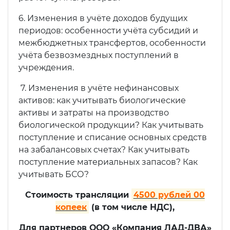
6. Изменения в учёте доходов будущих
периодов: особенности учёта субсидий и
межбюджетных трансфертов, особенности
учёта безвозмездных поступлений в
учреждения.
7. Изменения в учёте нефинансовых
активов: как учитывать биологические
активы и затраты на производство
биологической продукции? Как учитывать
поступление и списание основных средств
на забалансовых счетах? Как учитывать
поступление материальных запасов? Как
учитывать БСО?
Стоимость трансляции
4500 рублей 00
копеек
(в том числе НДС),
Для партнеров ООО «Компания ЛАД-ДВА»