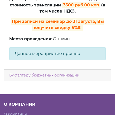
стоимость трансляции
3500 руб.00 коп
(в
том числе НДС).
При записи на семинар до 31 августа, Вы
получите скидку 5%!!!
Место проведения
: Онлайн
Данное мероприятие прошло
Бухгалтеру бюджетных организаций
О КОМПАНИИ
О компании