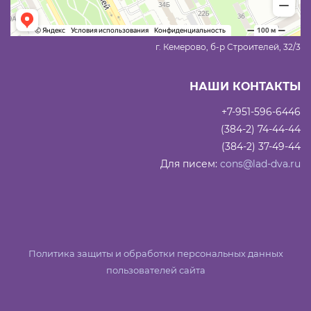
г. Кемерово, б-р Строителей, 32/3
НАШИ КОНТАКТЫ
+7-951-596-6446
(384-2) 74-44-44
(384-2) 37-49-44
Для писем:
cons@lad-dva.ru
Политика защиты и обработки персональных данных
пользователей сайта