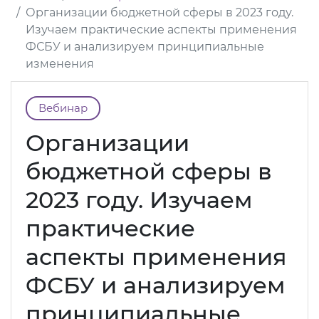
Организации бюджетной сферы в 2023 году.
Изучаем практические аспекты применения
ФСБУ и анализируем принципиальные
изменения
Вебинар
Организации
бюджетной сферы в
2023 году. Изучаем
практические
аспекты применения
ФСБУ и анализируем
принципиальные