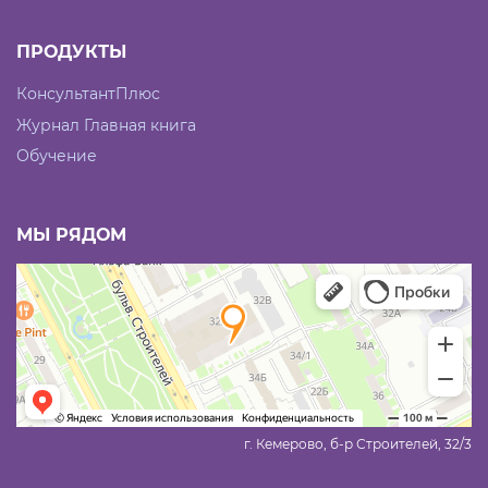
ПРОДУКТЫ
КонсультантПлюс
Журнал Главная книга
Обучение
МЫ РЯДОМ
г. Кемерово, б-р Строителей, 32/3