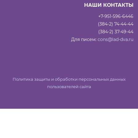
НАШИ КОНТАКТЫ
+7-951-596-6446
(384-2) 74-44-44
(384-2) 37-49-44
Для писем:
cons@lad-dva.ru
Политика защиты и обработки персональных данных
пользователей сайта