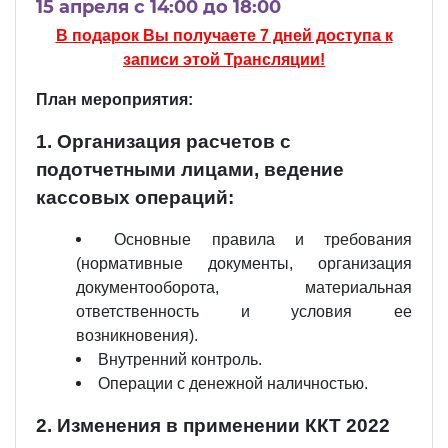
15 апреля c 14:00 до 18:00
В подарок Вы получаете 7 дней доступа к
записи этой Трансляции!
План мероприятия:
1. Организация расчетов с
подотчетными лицами, ведение
кассовых операций:
Основные правила и требования
(нормативные документы, организация
документооборота, материальная
ответственность и условия ее
возникновения).
Внутренний контроль.
Операции с денежной наличностью.
2. Изменения в применении ККТ 2022