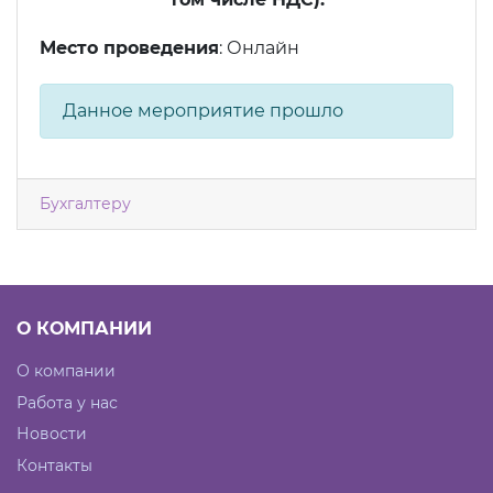
Место проведения
: Онлайн
Данное мероприятие прошло
Бухгалтеру
О КОМПАНИИ
О компании
Работа у нас
Новости
Контакты