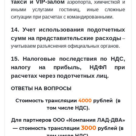
такси и VIP-залом
аэропорта, химчисткой и
иными услугами гостиниц, иные сложные
ситуации при расчетах с командированными.
14. Учет использования подотчетных
сумм на представительские расходы
–
учитываем разъяснения официальных органов.
15. Налоговые последствия по НДС,
налогу на прибыль, НДФЛ при
расчетах через подотчетных лиц.
ОТВЕТЫ НА ВОПРОСЫ
Стоимость трансляции
4000
рублей (в
том числе НДС).
Для партнеров ООО «Компания ЛАД-ДВА»
3000
— стоимость трансляции
рублей (в
том числе НДС).