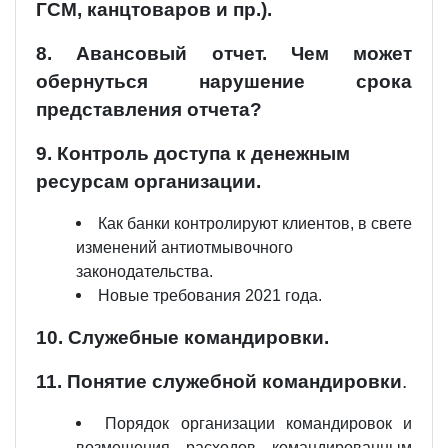
ГСМ, канцтоваров и пр.).
8. Авансовый отчет. Чем может
обернуться нарушение срока
представления отчета?
9. Контроль доступа к денежным
ресурсам организации.
Как банки контролируют клиентов, в свете
изменений антиотмывочного
законодательства.
Новые требования 2021 года.
10. Служебные командировки.
11. Понятие служебной командировки
.
Порядок организации командировок и
возмещения расходов командированным