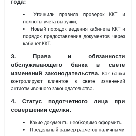
года:
Уточнили правила проверок ККТ и
полноты учета выручки;
Новый порядок ведения кабинета ККТ и
порядок предоставления документов через
кабинет ККТ.
3. Права и обязанности
обслуживающего банка в свете
изменений законодательства.
Как банки
контролируют клиентов в свете изменений
антиотмывочного законодательства.
4. Статус подотчетного лица при
совершении сделки.
Какие документы необходимо оформить.
Предельный размер расчетов наличными