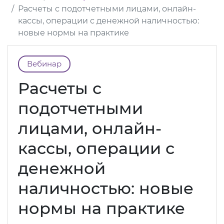
Расчеты с подотчетными лицами, онлайн-
кассы, операции с денежной наличностью:
новые нормы на практике
Вебинар
Расчеты с
подотчетными
лицами, онлайн-
кассы, операции с
денежной
наличностью: новые
нормы на практике