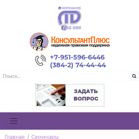
+7-951-596-6446
(384-2) 74-44-44
Главная
Семинары