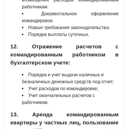
работникам.
Документальное оформление
командировок.
Новые требования законодательства.
Порядок выплаты суточных.
12. Отражение расчетов с
командированным работником в
бухгалтерском учете:
Порядок и учет выдачи наличных и
безналичных денежных средств под отчет;
Учет расходов по командировке;
Учет окончательных расчетов с
работником.
13. Аренда командированным
квартиры у частных лиц, пользование