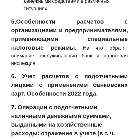
денежными средствами в различных
ситуациях.
5.Особенности расчетов с
организациями и предпринимателями,
применяющими специальные
налоговые режимы.
На что обратят
внимание обслуживающий банк и налоговая
инспекция.
6. Учет расчетов с подотчетными
лицами с применением банковских
карт. Особенности 2022 года.
7. Операции с подотчетными
наличными денежными суммами,
выданными на хозяйственные
расходы: отражение в учете (в т. ч.