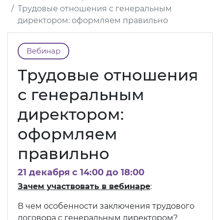
Трудовые отношения с генеральным
директором: оформляем правильно
Вебинар
Трудовые отношения
с генеральным
директором:
оформляем
правильно
21 декабря c 14:00 до 18:00
Зачем участвовать в вебинаре
:
В чем особенности заключения трудового
договора с генеральным директором?