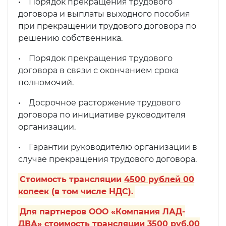
• Порядок прекращения трудового
договора и выплаты выходного пособия
при прекращении трудового договора по
решению собственника.
• Порядок прекращения трудового
договора в связи с окончанием срока
полномочий.
• Досрочное расторжение трудового
договора по инициативе руководителя
организации.
• Гарантии руководителю организации в
случае прекращения трудового договора.
Стоимость трансляции
4500 рублей 00
копеек
(в том числе НДС).
Для партнеров ООО «Компания ЛАД-
ДВА» стоимость трансляции
3500 руб.00