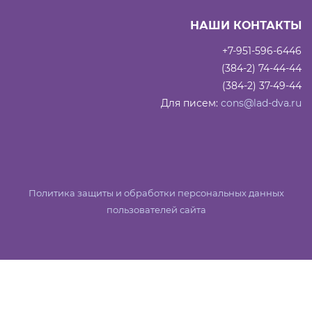
НАШИ КОНТАКТЫ
+7-951-596-6446
(384-2) 74-44-44
(384-2) 37-49-44
Для писем:
cons@lad-dva.ru
Политика защиты и обработки персональных данных
пользователей сайта