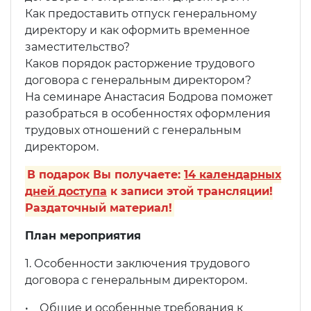
Как предоставить отпуск генеральному
директору и как оформить временное
заместительство?
Каков порядок расторжение трудового
договора с генеральным директором?
На семинаре Анастасия Бодрова поможет
разобраться в особенностях оформления
трудовых отношений с генеральным
директором.
В подарок Вы получаете:
14 календарных
дней доступа
к записи этой трансляции!
Раздаточный материал!
План мероприятия
1. Особенности заключения трудового
договора с генеральным директором.
• Общие и особенные требования к