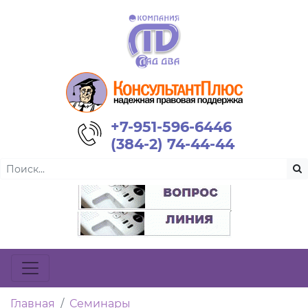
+7-951-596-6446
(384-2) 74-44-44
Главная
Семинары