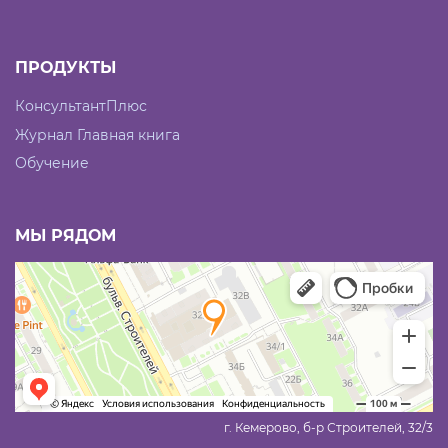
ПРОДУКТЫ
КонсультантПлюс
Журнал Главная книга
Обучение
МЫ РЯДОМ
г. Кемерово, б-р Строителей, 32/3