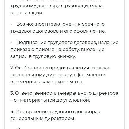
трудовому договору с руководителем
организации.
• Возможности заключения срочного
трудового договора и его оформление.
• Подписание трудового договора, издание
приказа о приеме на работу, внесение
записи в трудовую книжку.
2. Особенности предоставления отпуска
генеральному директору, оформление
временного заместительства.
3. Ответственность генерального директора
– от материальной до уголовной.
4. Расторжение трудового договора с
генеральным директором.