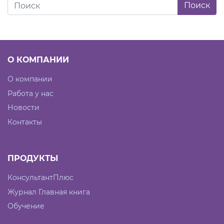
О КОМПАНИИ
О компании
Работа у нас
Новости
Контакты
ПРОДУКТЫ
КонсультантПлюс
Журнал Главная книга
Обучение