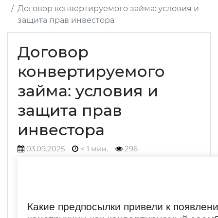
Договор конвертируемого займа: условия и
защита прав инвестора
Договор
конвертируемого
займа: условия и
защита прав
инвестора
03.09.2025
< 1 мин.
296
Какие предпосылки привели к появлен