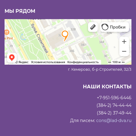
МЫ РЯДОМ
г. Кемерово, б-р Строителей, 32/3
НАШИ КОНТАКТЫ
+7-951-596-6446
(384-2) 74-44-44
(384-2) 37-49-44
Для писем:
cons@lad-dva.ru