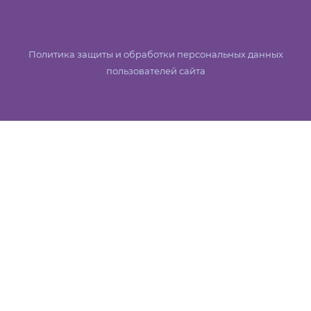
Политика защиты и обработки персональных данных
пользователей сайта