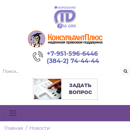
+7-951-596-6446
(384-2) 74-44-44
Главная
Новости