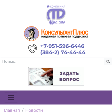
+7-951-596-6446
(384-2) 74-44-44
Главная
Новости