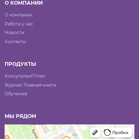
О КОМПАНИИ
О компании
Работа у нас
Новости
Контакты
ПРОДУКТЫ
КонсультантПлюс
Журнал Главная книга
Обучение
МЫ РЯДОМ