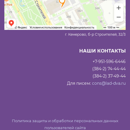
г. Кемерово, б-р Строителей, 32/3
НАШИ КОНТАКТЫ
+7-951-596-6446
(384-2) 74-44-44
(384-2) 37-49-44
Для писем:
cons@lad-dva.ru
Политика защиты и обработки персональных данных
пользователей сайта