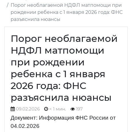
Порог необлагаемой НДФЛ матпомощи при
рождении ребенка с 1 января 2026 года: ФНС
разъяснила нюансы
Порог необлагаемой
НДФЛ матпомощи
при рождении
ребенка с 1 января
2026 года: ФНС
разъяснила нюансы
09.02.2026
< 1 мин.
197
Документ: Информация ФНС России от
04.02.2026