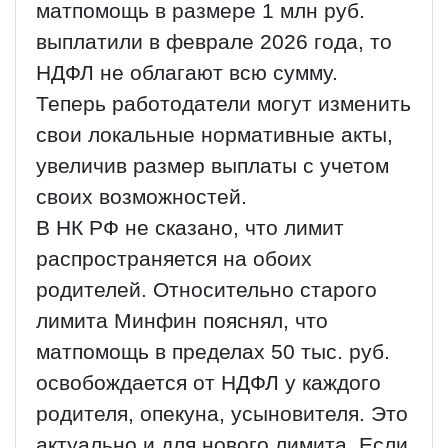
матпомощь в размере 1 млн руб.
выплатили в феврале 2026 года, то
НДФЛ не облагают всю сумму.
Теперь работодатели могут изменить
свои локальные нормативные акты,
увеличив размер выплаты с учетом
своих возможностей.
В НК РФ не сказано, что лимит
распространяется на обоих
родителей. Относительно старого
лимита Минфин пояснял, что
матпомощь в пределах 50 тыс. руб.
освобождается от НДФЛ у каждого
родителя, опекуна, усыновителя. Это
актуально и для нового лимита. Если