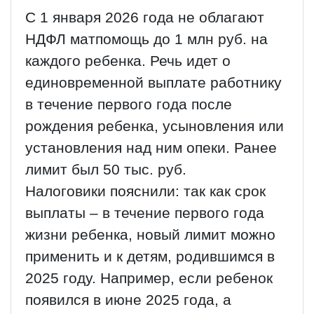
С 1 января 2026 года не облагают
НДФЛ матпомощь до 1 млн руб. на
каждого ребенка. Речь идет о
единовременной выплате работнику
в течение первого года после
рождения ребенка, усыновления или
установления над ним опеки. Ранее
лимит был 50 тыс. руб.
Налоговики пояснили: так как срок
выплаты – в течение первого года
жизни ребенка, новый лимит можно
применить и к детям, родившимся в
2025 году. Например, если ребенок
появился в июне 2025 года, а