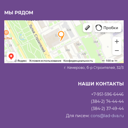
МЫ РЯДОМ
г. Кемерово, б-р Строителей, 32/3
НАШИ КОНТАКТЫ
+7-951-596-6446
(384-2) 74-44-44
(384-2) 37-49-44
Для писем:
cons@lad-dva.ru