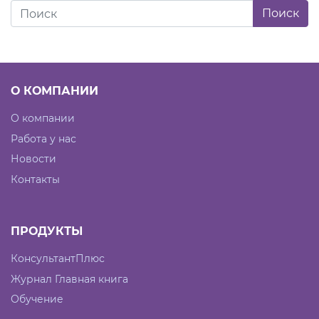
О КОМПАНИИ
О компании
Работа у нас
Новости
Контакты
ПРОДУКТЫ
КонсультантПлюс
Журнал Главная книга
Обучение