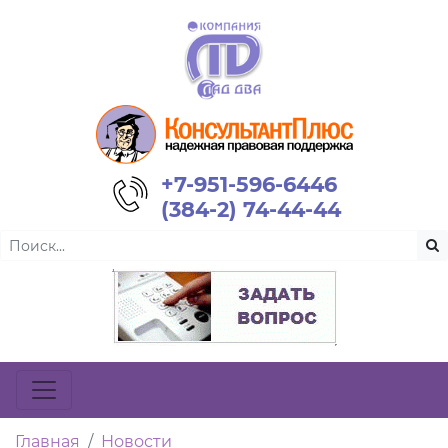
+7-951-596-6446
(384-2) 74-44-44
Главная
Новости