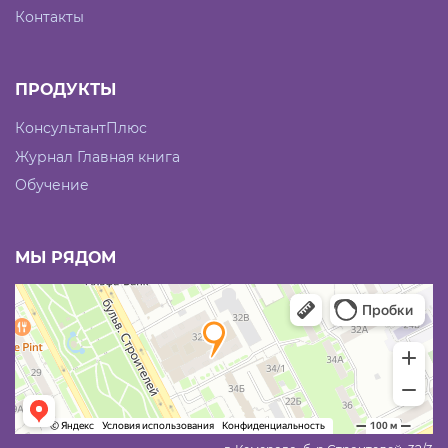
Контакты
ПРОДУКТЫ
КонсультантПлюс
Журнал Главная книга
Обучение
МЫ РЯДОМ