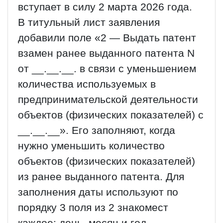
вступает в силу 2 марта 2026 года.
В титульный лист заявления
добавили поле «2 — Выдать патент
взамен ранее выданного патента N
от __.__.__. в связи с уменьшением
количества используемых в
предпринимательской деятельности
объектов (физических показателей) с
__.__.__». Его заполняют, когда
нужно уменьшить количество
объектов (физических показателей)
из ранее выданного патента. Для
заполнения даты используют по
порядку 3 поля из 2 знакомест