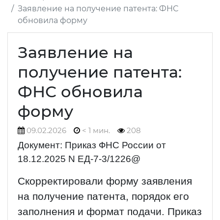
Заявление на получение патента: ФНС
обновила форму
Заявление на
получение патента:
ФНС обновила
форму
09.02.2026
< 1 мин.
208
Документ: Приказ ФНС России от
18.12.2025 N ЕД-7-3/1226@
Скорректировали форму заявления
на получение патента, порядок его
заполнения и формат подачи. Приказ