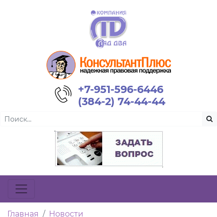
+7-951-596-6446
(384-2) 74-44-44
Главная
Новости