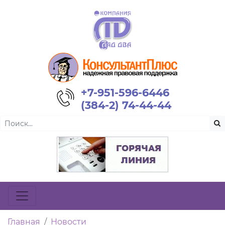
+7-951-596-6446
(384-2) 74-44-44
Главная
Новости