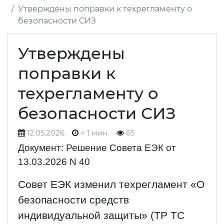
Утверждены поправки к техрегламенту о
безопасности СИЗ
Утверждены
поправки к
техрегламенту о
безопасности СИЗ
12.05.2026
< 1 мин.
65
Документ: Решение Совета ЕЭК от
13.03.2026 N 40
Совет ЕЭК изменил техрегламент «О
безопасности средств
индивидуальной защиты» (ТР ТС