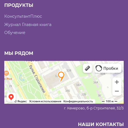
ПРОДУКТЫ
КонсультантПлюс
Журнал Главная книга
Обучение
МЫ РЯДОМ
г. Кемерово, б-р Строителей, 32/3
НАШИ КОНТАКТЫ