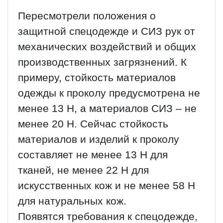
Пересмотрели положения о
защитной спецодежде и СИЗ рук от
механических воздействий и общих
производственных загрязнений. К
примеру, стойкость материалов
одежды к проколу предусмотрена не
менее 13 Н, а материалов СИЗ – не
менее 20 Н. Сейчас стойкость
материалов и изделий к проколу
составляет не менее 13 Н для
тканей, не менее 22 Н для
искусственных кож и не менее 58 Н
для натуральных кож.
Появятся требования к спецодежде,