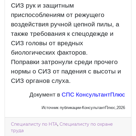
СИЗ рук и защитным
приспособлениям от режущего
воздействия ручной цепной пилы, а
также требования к спецодежде и
СИЗ головы от вредных
биологических факторов.
Поправки затронули среди прочего
нормы о СИЗ от падения с высоты и
СИЗ органов слуха.
Документ в
СПС КонсультантПлюс
Источник публикации-КонсультантПлюс,2026
Специалисту по НТА
,
Специалисту по охране
труда