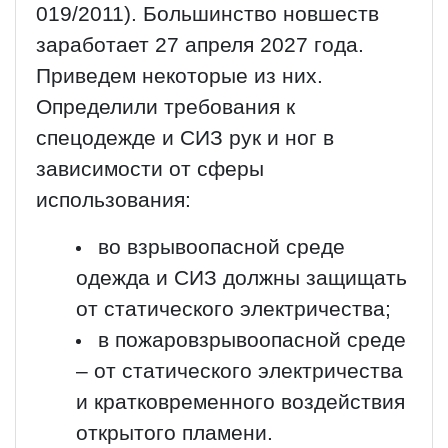
019/2011). Большинство новшеств
заработает 27 апреля 2027 года.
Приведем некоторые из них.
Определили требования к
спецодежде и СИЗ рук и ног в
зависимости от сферы
использования:
во взрывоопасной среде
одежда и СИЗ должны защищать
от статического электричества;
в пожаровзрывоопасной среде
– от статического электричества
и кратковременного воздействия
открытого пламени.