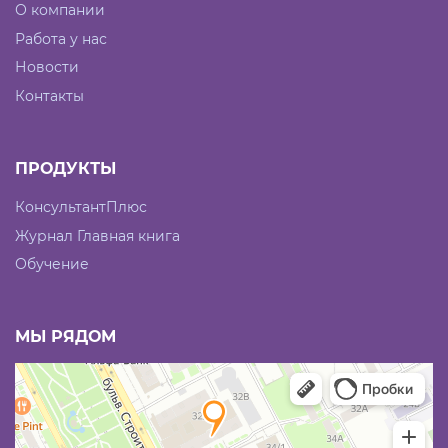
О компании
Работа у нас
Новости
Контакты
ПРОДУКТЫ
КонсультантПлюс
Журнал Главная книга
Обучение
МЫ РЯДОМ