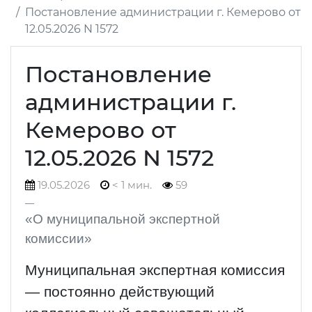
Постановление администрации г. Кемерово от
12.05.2026 N 1572
Постановление
администрации г.
Кемерово от
12.05.2026 N 1572
19.05.2026
< 1 мин.
59
«О муниципальной экспертной
комиссии»
Муниципальная экспертная комиссия
— постоянно действующий