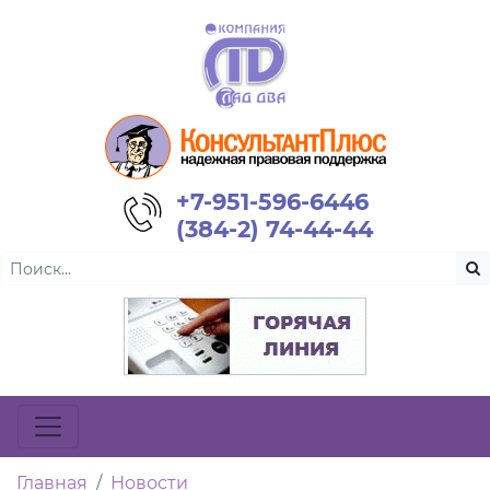
+7-951-596-6446
(384-2) 74-44-44
Главная
Новости