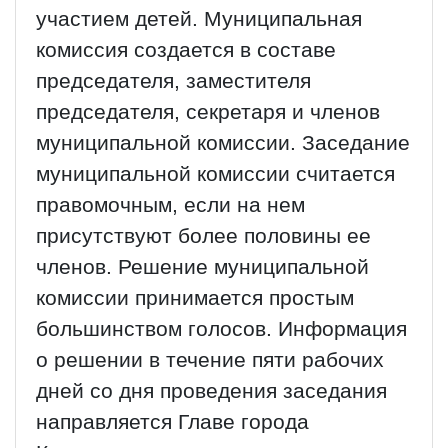
участием детей. Муниципальная
комиссия создается в составе
председателя, заместителя
председателя, секретаря и членов
муниципальной комиссии. Заседание
муниципальной комиссии считается
правомочным, если на нем
присутствуют более половины ее
членов. Решение муниципальной
комиссии принимается простым
большинством голосов. Информация
о решении в течение пяти рабочих
дней со дня проведения заседания
направляется Главе города