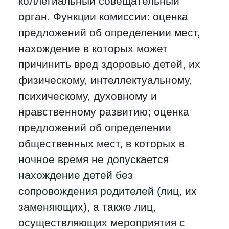
коллегиальный совещательный
орган. Функции комиссии: оценка
предложений об определении мест,
нахождение в которых может
причинить вред здоровью детей, их
физическому, интеллектуальному,
психическому, духовному и
нравственному развитию; оценка
предложений об определении
общественных мест, в которых в
ночное время не допускается
нахождение детей без
сопровождения родителей (лиц, их
заменяющих), а также лиц,
осуществляющих мероприятия с