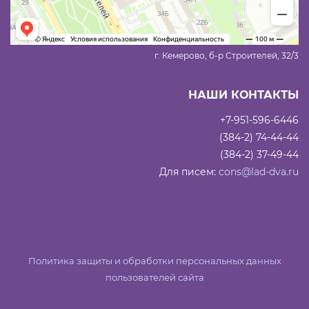
г. Кемерово, б-р Строителей, 32/3
НАШИ КОНТАКТЫ
+7-951-596-6446
(384-2) 74-44-44
(384-2) 37-49-44
Для писем:
cons@lad-dva.ru
Политика защиты и обработки персональных данных
пользователей сайта