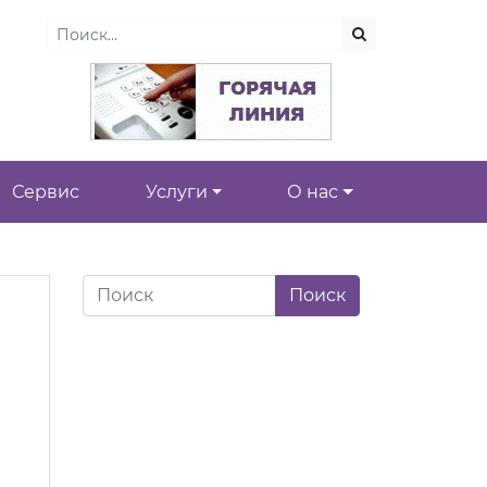
Сервис
Услуги
О нас