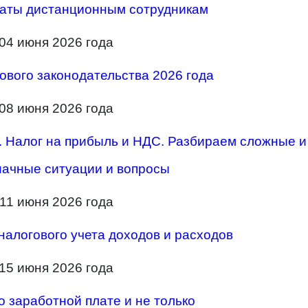
латы дистанционным сотрудникам
04 июня 2026 года
ового законодательства 2026 года
08 июня 2026 года
г. Налог на прибыль и НДС. Разбираем сложные и
ачные ситуации и вопросы
11 июня 2026 года
алогового учета доходов и расходов
15 июня 2026 года
о заработной плате и не только