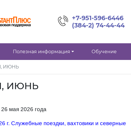
+7-951-596-6446
(384-2) 74-44-44
Полезная информация
Обучение
Й, ИЮНЬ
Й, ИЮНЬ
26 мая 2026 года
26 г. Служебные поездки, вахтовики и северные