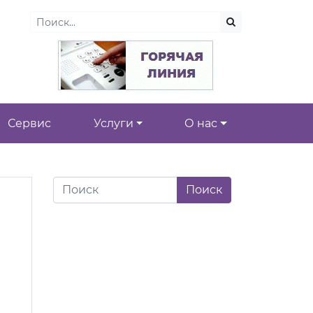
Сервис
Услуги
О нас