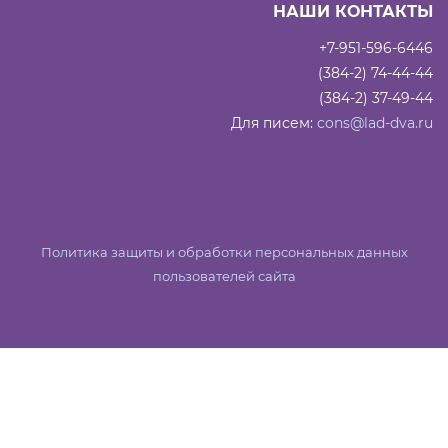
НАШИ КОНТАКТЫ
+7-951-596-6446
(384-2) 74-44-44
(384-2) 37-49-44
Для писем:
cons@lad-dva.ru
Политика защиты и обработки персональных данных
пользователей сайта