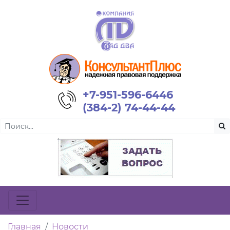
+7-951-596-6446
(384-2) 74-44-44
Главная
Новости