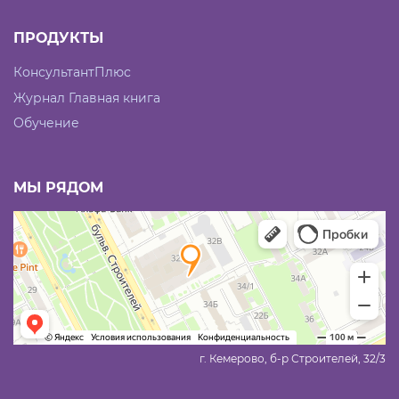
ПРОДУКТЫ
КонсультантПлюс
Журнал Главная книга
Обучение
МЫ РЯДОМ
г. Кемерово, б-р Строителей, 32/3