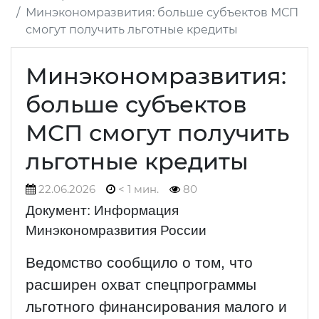
Минэкономразвития: больше субъектов МСП
смогут получить льготные кредиты
Минэкономразвития:
больше субъектов
МСП смогут получить
льготные кредиты
22.06.2026
< 1 мин.
80
Документ: Информация
Минэкономразвития России
Ведомство сообщило о том, что
расширен охват спецпрограммы
льготного финансирования малого и