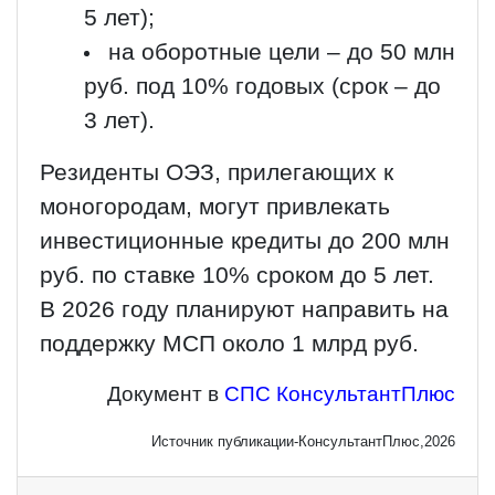
5 лет);
на оборотные цели – до 50 млн
руб. под 10% годовых (срок – до
3 лет).
Резиденты ОЭЗ, прилегающих к
моногородам, могут привлекать
инвестиционные кредиты до 200 млн
руб. по ставке 10% сроком до 5 лет.
В 2026 году планируют направить на
поддержку МСП около 1 млрд руб.
Документ в
СПС КонсультантПлюс
Источник публикации-КонсультантПлюс,2026